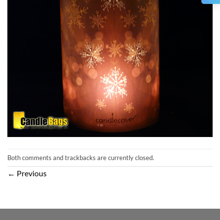
Both comments and trackbacks are currently closed.
←
Previous