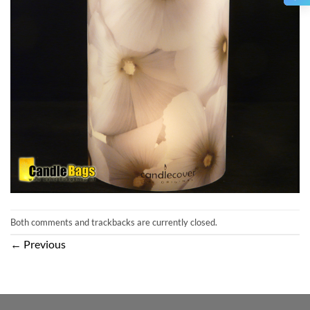
Both comments and trackbacks are currently closed.
←
Previous