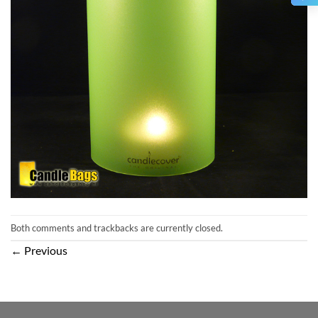
Both comments and trackbacks are currently closed.
←
Previous