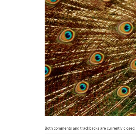
Both comments and trackbacks are currently closed.