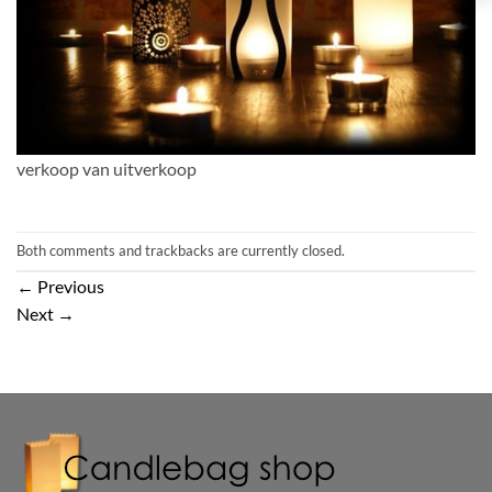
verkoop van uitverkoop
Both comments and trackbacks are currently closed.
←
Previous
Next
→