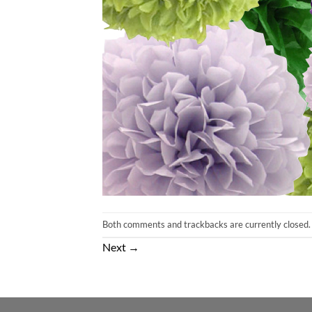
Both comments and trackbacks are currently closed.
Next
→