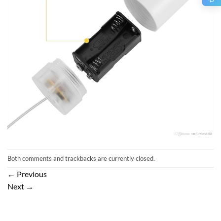
Both comments and trackbacks are currently closed.
←
Previous
Next
→