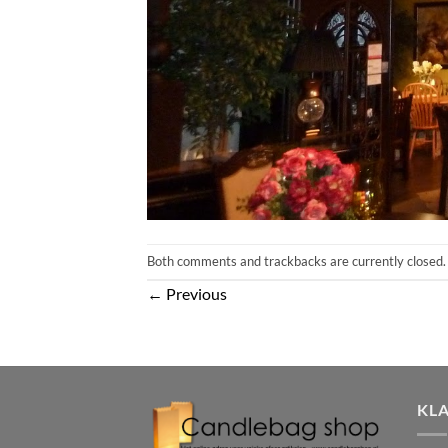
Both comments and trackbacks are currently closed.
←
Previous
KL