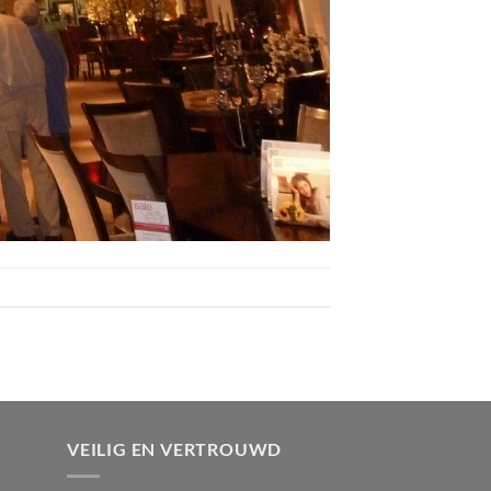
VEILIG EN VERTROUWD