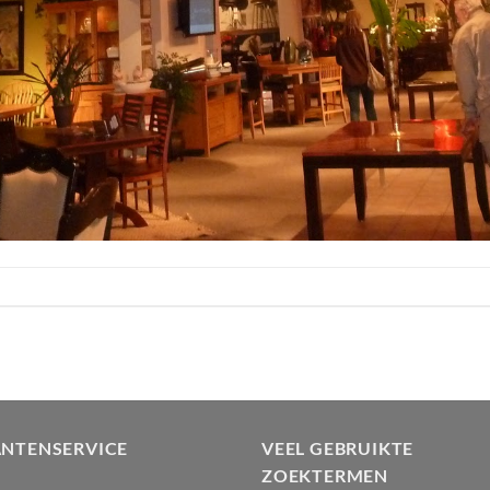
ANTENSERVICE
VEEL GEBRUIKTE
ZOEKTERMEN