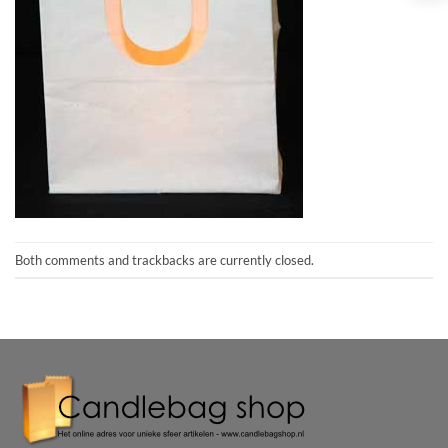
Both comments and trackbacks are currently closed.